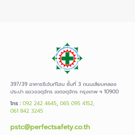
397/39 อาคารรีเจ้นท์โฮม ชั้นที่ 3 ถนนเลียบคลอง
ประปา แขวงจตุจักร เขตจตุจักร กรุงเทพ ฯ 10900
โทร :
092 242 4645
,
065 095 4152,
061 842 3245
pstc@perfectsafety.co.th