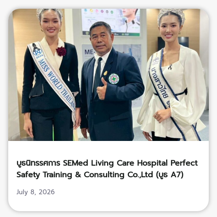
บูธนิทรรศการ SEMed Living Care Hospital Perfect
Safety Training & Consulting Co.,Ltd (บูธ A7)
July 8, 2026