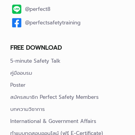
@perfect8
@perfectsafetytraining
FREE DOWNLOAD
5-minute Safety Talk
คู่มืออบรม
Poster
สมัครสมาชิก Perfect Safety Members
บทความวิชาการ
International & Government Affairs
ทำแบบทดสอบออนไลน์ (ฟรี E-Certificate)