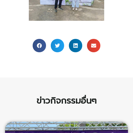
ข่าวกิจกรรมอื่นๆ