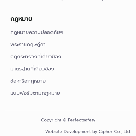
กฎหมาย
กฎหมายความปลอดภัยฯ
พระราชกฤษฎีกา
กฎกระทรวงที่เกี่ยวข้อง
มาตรฐานที่เกี่ยวข้อง
ข้อหารือกฎหมาย
แบบฟอร์มตามกฎหมาย
Copyright © Perfectsafety
Website Development by
Cipher Co., Ltd.