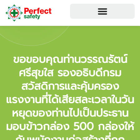
ขอขอบคุณท่านวรรณรัตน์
ศรีสุขใส รองอธิบดีกรม
สวัสดิการและคุ้มครอง
แรงงานที่ได้เสียสละเวลาในวัน
หยุดของท่านไปเป็นประธาน
มอบข้าวกล่อง 500 กล่องให้
กับพนักงานก่อสร้างที่ถูก