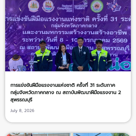
การแข่งขันฝีมือแรงงานแห่งชาติ ครั้งที่ 31 ระดับภาค
กลุ่มจังหวัดภาคกลาง ณ สถาบันพัฒนาฝีมือแรงงาน 2
สุพรรณบุรี
July 8, 2026