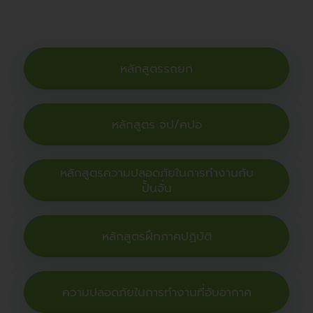
หลักสูตรรถยก
หลักสูตร จป/คปอ
หลักสูตรความปลอดภัยในการทำงานกับ
ปั้นจั่น
หลักสูตรฝึกภาคปฏิบัติ
ความปลอดภัยในการทำงานที่อับอากาศ