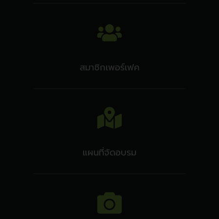
สมาชิกเพอร์เฟค
แผนที่จัดอบรม