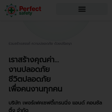
ร่วมสร้างสรรค์ ความปลอดภัย ด้วยปรัชญา
เราสร้างคุณค่า...
งานปลอดภัย
ชีวิตปลอดภัย
เพื่อคนงานทุกคน
บริษัท เพอร์เฟคเซฟตี้เทรนนิ่ง แอนด์ คอนซัล
ติ้ง จำกัด