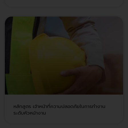
หลักสูตร เจ้าหน้าที่ความปลอดภัยในการทำงาน
ระดับหัวหน้างาน