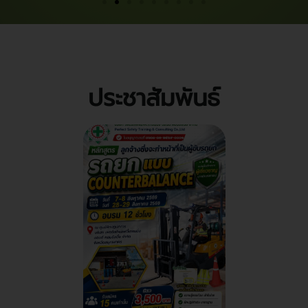
ประชาสัมพันธ์