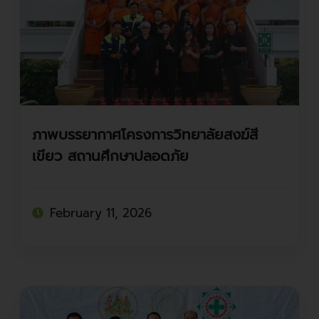
ภาพบรรยากาศโครงการวิทยาลัยสงฆ์สี
เขียว สถานศึกษาปลอดภัย
February 11, 2026