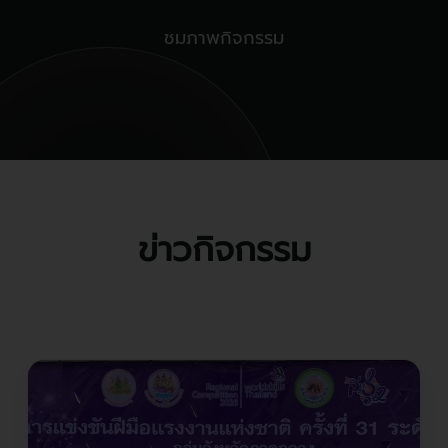
ชมภาพกิจกรรม
ข่าวกิจกรรม