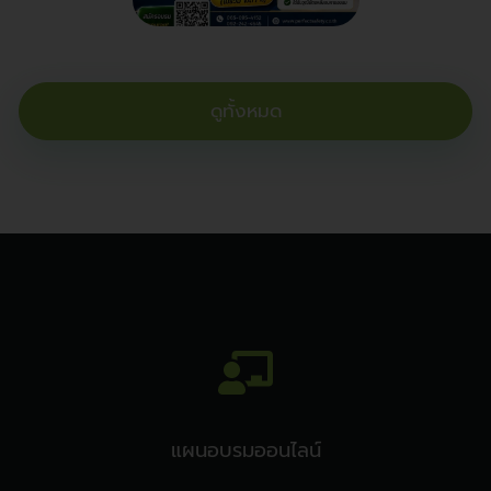
ดูทั้งหมด
แผนอบรมออนไลน์