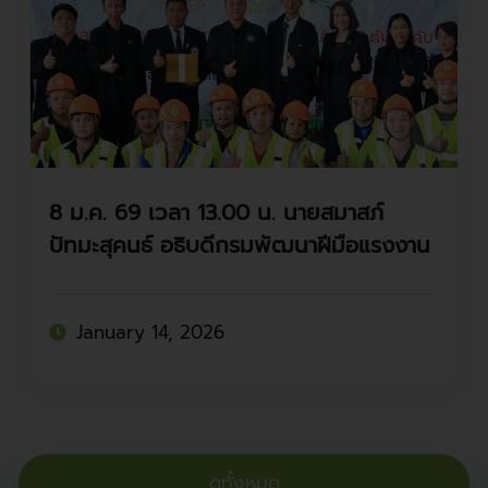
8 ม.ค. 69 เวลา 13.00 น. นายสมาสภ์
ปัทมะสุคนธ์ อธิบดีกรมพัฒนาฝีมือแรงงาน
เป็นประธานพิธีเปิดการฝึกอบรมยกระดับ
ฝีมือ
January 14, 2026
ดูทั้งหมด