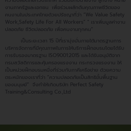
งานภาครัฐและเอกชน เพื่อร่วมผลักดันคุณภาพชีวิตของ
คนงานในประเทศไทยด้วยปรัชญาที่ว่า
“We Value Safety
Work,Safety Life For All Workers”
“ เราเพิ่มมูลค่างาน
ปลอดภัย ชีวิตปลอดภัย เพื่อคนงานทุกคน”
เป็นระยะเวลา 15 ปีที่เรามุ่งมั่นภายใต้มาตรฐานการ
บริหารจัดการที่มีคุณภาพในการให้บริการฝึกอบรมโดยได้รับ
การรับรองมาตรฐาน ISO9001:2015 และได้รับอนุมัติจาก
กรมสวัสดิการและคุ้มครองแรงงาน กระทรวงแรงงาน ให้
เป็นหน่วยฝึกอบรมหนึ่งที่ร่วมกับภาคีเครือข่าย ด้วยความ
ตระหนักของเราที่ว่า “ความปลอดภัยเป็นสิทธิขั้นพื้นฐาน
ของมนุษย์” จึงทำให้เกิดบริษัท Perfect Safety
Training&Consulting Co.,Ltd