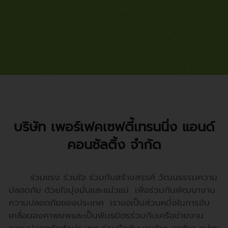
บริษัท เพอร์เฟคเซฟตี้เทรนนิ่ง แอนด์
คอนซัลติ้ง จำกัด
ร่วมแรง ร่วมใจ ร่วมกันสร้างสรรค์ วัฒนธรรมความ
ปลอดภัย
ด้วยใจมุ่งมั่นและแน่วแน่ เพื่อร่วมกันพัฒนางาน
ความปลอดภัยของประเทศ เราขอเป็นส่วนหนึ่งในการขับ
เคลื่อนองคาพยพและเป็นพันธมิตรร่วมกับเครือข่ายงาน
ความปลอดภัยทั่วประเทศ ร่วมมือกับนายจ้าง ลูกจ้าง หน่าย