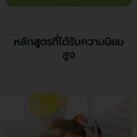
หลักสูตรที่ได้รับความนิยม
สูง