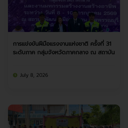
การแข่งขันฝีมือแรงงานแห่งชาติ ครั้งที่ 31
ระดับภาค กลุ่มจังหวัดภาคกลาง ณ สถาบัน
พัฒนาฝีมือแรงงาน 2 สุพรรณบุรี
July 8, 2026