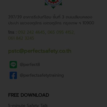
397/39 อาคารรีเจ้นท์โฮม ชั้นที่ 3 ถนนเลียบคลอง
ประปา แขวงจตุจักร เขตจตุจักร กรุงเทพ ฯ 10900
โทร :
092 242 4645
,
065 095 4152,
061 842 3245
pstc@perfectsafety.co.th
@perfect8
@perfectsafetytraining
FREE DOWNLOAD
5-minute Safety Talk