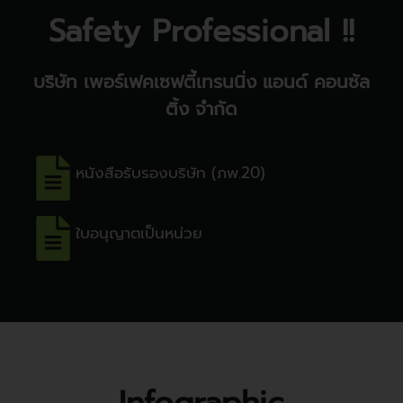
Safety Professional !!
บริษัท เพอร์เฟคเซฟตี้เทรนนิ่ง แอนด์ คอนซัล
ติ้ง จำกัด
หนังสือรับรองบริษัท (ภพ.20)
ใบอนุญาตเป็นหน่วย
Infographic