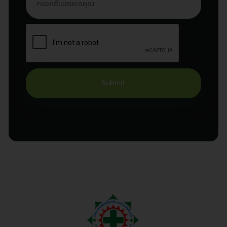
Submit