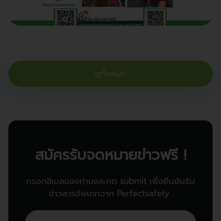
ดูทั้งหมด
สมัครรับจดหมายข่าวฟรี !
กรอกอีเมลของท่านและกด submit เพื่อยืนยันรับ
ข่าวสารอัพเดทจาก Perfectsafety