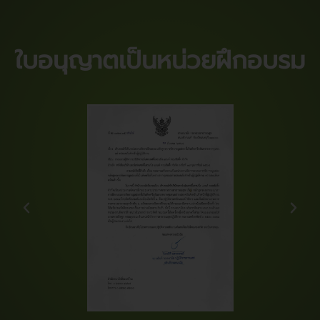
ใบอนุญาตเป็นหน่วยฝึกอบรม