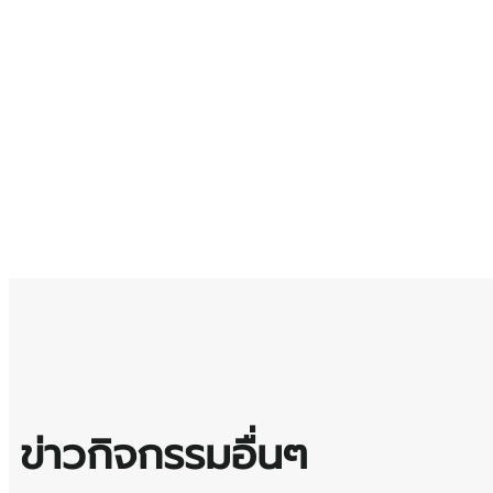
ข่าวกิจกรรมอื่นๆ