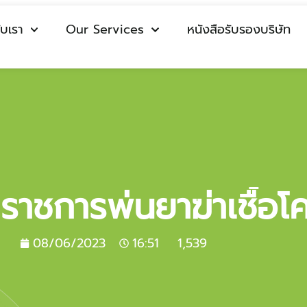
ับเรา
Our Services
หนังสือรับรองบริษัท
ราชการพ่นยาฆ่าเชื้อโ
08/06/2023
16:51
1,539