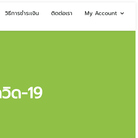
วิธีการชำระเงิน
ติดต่อเรา
My Account
ควิด-19