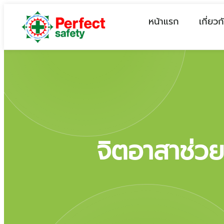
หน้าแรก
เกี่ยวก
จิตอาสาช่วย