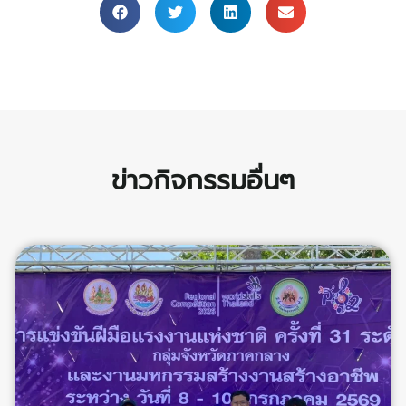
ข่าวกิจกรรมอื่นๆ