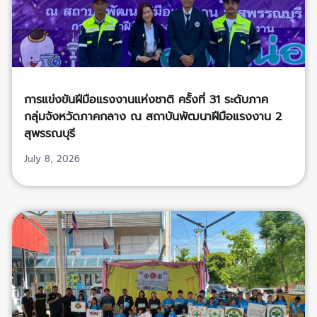
การแข่งขันฝีมือแรงงานแห่งชาติ ครั้งที่ 31 ระดับภาค
กลุ่มจังหวัดภาคกลาง ณ สถาบันพัฒนาฝีมือแรงงาน 2
สุพรรณบุรี
July 8, 2026