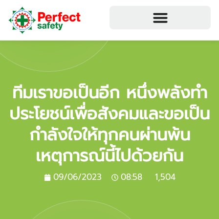
ทีมเราขอเป็นอีก หนึ่งพลังทำ
ประโยชน์เพื่อสังคมและขอเป็น
กำลังใจให้ทุกคนผ่านพ้น
เหตุการณ์นี้ไปด้วยกัน
09/06/2023
08:58
1,504