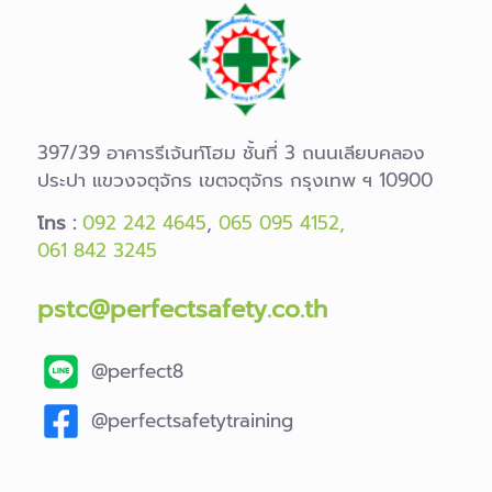
397/39 อาคารรีเจ้นท์โฮม ชั้นที่ 3 ถนนเลียบคลอง
ประปา แขวงจตุจักร เขตจตุจักร กรุงเทพ ฯ 10900
โทร :
092 242 4645
,
065 095 4152,
061 842 3245
pstc@perfectsafety.co.th
@perfect8
@perfectsafetytraining