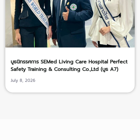
บูธนิทรรศการ SEMed Living Care Hospital Perfect
Safety Training & Consulting Co.,Ltd (บูธ A7)
July 8, 2026