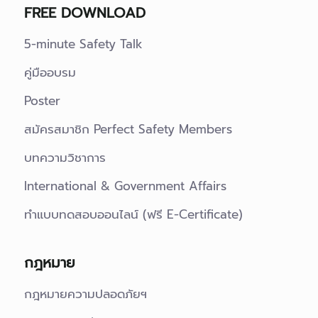
FREE DOWNLOAD
5-minute Safety Talk
คู่มืออบรม
Poster
สมัครสมาชิก Perfect Safety Members
บทความวิชาการ
International & Government Affairs
ทำแบบทดสอบออนไลน์ (ฟรี E-Certificate)
กฎหมาย
กฎหมายความปลอดภัยฯ