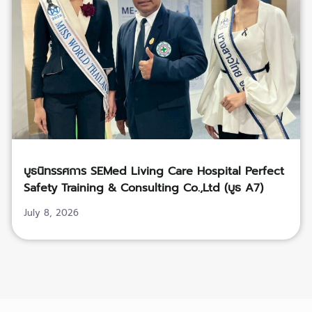
บูธนิทรรศการ SEMed Living Care Hospital Perfect
Safety Training & Consulting Co.,Ltd (บูธ A7)
July 8, 2026