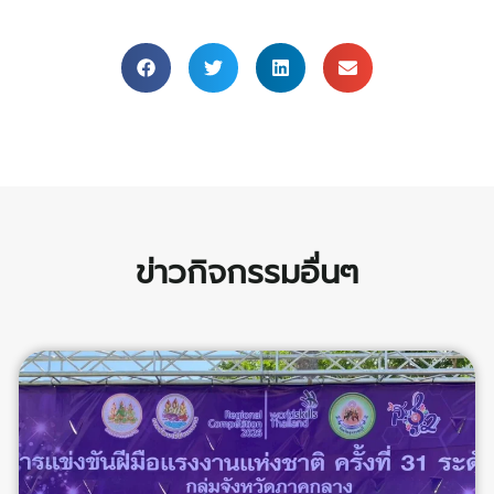
ข่าวกิจกรรมอื่นๆ