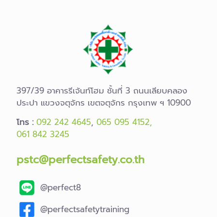
397/39 อาคารรีเจ้นท์โฮม ชั้นที่ 3 ถนนเลียบคลอง
ประปา แขวงจตุจักร เขตจตุจักร กรุงเทพ ฯ 10900
โทร :
092 242 4645
,
065 095 4152,
061 842 3245
pstc@perfectsafety.co.th
@perfect8
@perfectsafetytraining