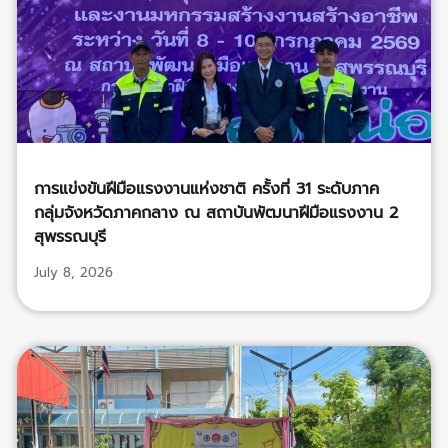
การแข่งขันฝีมือแรงงานแห่งชาติ ครั้งที่ 31 ระดับภาค
กลุ่มจังหวัดภาคกลาง ณ สถาบันพัฒนาฝีมือแรงงาน 2
สุพรรณบุรี
July 8, 2026