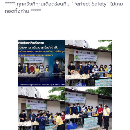
***** ทุกครั้งที่ท่านเดือดร้อนทีม “Perfect Safety” ไม่เคย
ทอดทิ้งท่าน *****