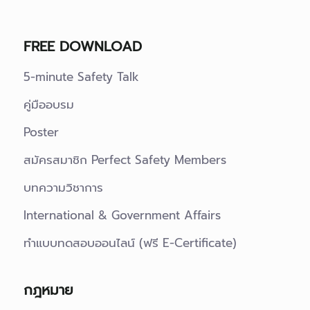
FREE DOWNLOAD
5-minute Safety Talk
คู่มืออบรม
Poster
สมัครสมาชิก Perfect Safety Members
บทความวิชาการ
International & Government Affairs
ทำแบบทดสอบออนไลน์ (ฟรี E-Certificate)
กฎหมาย