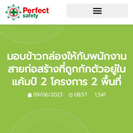
มอบข้าวกล่องให้กับพนักงาน
สายก่อสร้างที่ถูกกักตัวอยู่ใน
แค้มป์ 2 โครงการ 2 พื้นที่
09/06/2023
08:57
1,541