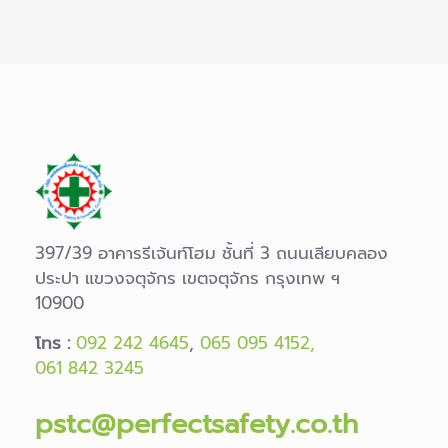
397/39 อาคารรีเจ้นท์โฮม ชั้นที่ 3 ถนนเลียบคลอง
ประปา แขวงจตุจักร เขตจตุจักร กรุงเทพ ฯ
10900
โทร :
092 242 4645
,
065 095 4152,
061 842 3245
pstc@perfectsafety.co.th