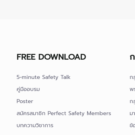
FREE DOWNLOAD
ก
5-minute Safety Talk
ก
คู่มืออบรม
พ
Poster
กฎ
สมัครสมาชิก Perfect Safety Members
มา
บทความวิชาการ
ข้