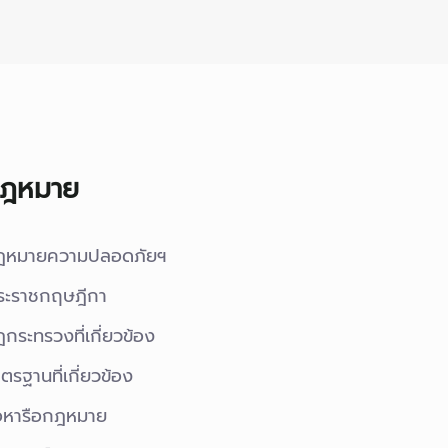
ฎหมาย
ฎหมายความปลอดภัยฯ
ระราชกฤษฎีกา
กระทรวงที่เกี่ยวข้อง
ตรฐานที่เกี่ยวข้อง
อหารือกฎหมาย