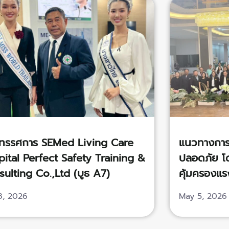
ิทรรศการ SEMed Living Care
แนวทางการ
ital Perfect Safety Training &
ปลอดภัย โ
ulting Co.,Ltd (บูธ A7)
คุ้มครองแรง
เวชศาสตร์ไ
8, 2026
May 5, 2026
วิ่งแคร์