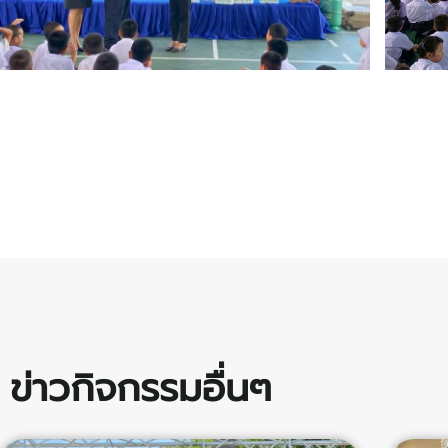
ข่าวกิจกรรมอื่นๆ