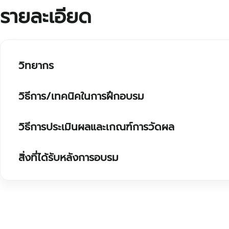
รายละเอียด
วิทยากร
วิธีการ/เทคนิคในการฝึกอบรม
วิธีการประเมินผลและเกณฑ์การวัดผล
สิ่งที่ได้รับหลังการอบรม