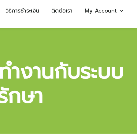
วิธีการชำระเงิน
ติดต่อเรา
My Account
ทำงานกับระบบ
รักษา