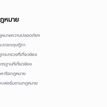
ฎหมาย
ฎหมายความปลอดภัยฯ
ระราชกฤษฎีกา
กระทรวงที่เกี่ยวข้อง
ตรฐานที่เกี่ยวข้อง
อหารือกฎหมาย
บบฟอร์มตามกฎหมาย