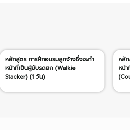
หลักสูตร การฝึกอบรมลูกจ้างซึ่งจะทำ
หลัก
หน้าที่เป็นผู้ขับรถยก (Walkie
หน้าท
Stacker) (1 วัน)
(Cou