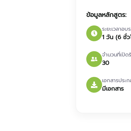
ข้อมูลหลักสูตร:
ระยะเวลาอบ
1 วัน (6 ชั่
จำนวนที่เปิด
30
เอกสารประ
มีเอกสาร