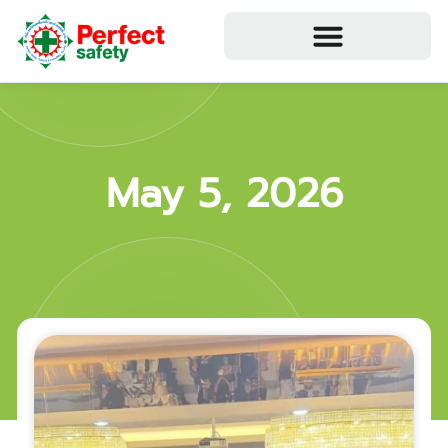
May 5, 2026