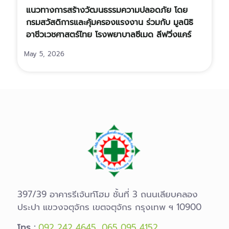
แนวทางการสร้างวัฒนธรรมความปลอดภัย โดย
กรมสวัสดิการและคุ้มครองแรงงาน ร่วมกับ มูลนิธิ
อาชีวเวชศาสตร์ไทย โรงพยาบาลซีเมด ลีฟวิ่งแคร์
May 5, 2026
397/39 อาคารรีเจ้นท์โฮม ชั้นที่ 3 ถนนเลียบคลอง
ประปา แขวงจตุจักร เขตจตุจักร กรุงเทพ ฯ 10900
โทร :
092 242 4645
,
065 095 4152,