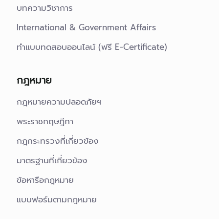
บทความวิชาการ
International & Government Affairs
ทำแบบทดสอบออนไลน์ (ฟรี E-Certificate)
กฎหมาย
กฎหมายความปลอดภัยฯ
พระราชกฤษฎีกา
กฎกระทรวงที่เกี่ยวข้อง
มาตรฐานที่เกี่ยวข้อง
ข้อหารือกฎหมาย
แบบฟอร์มตามกฎหมาย