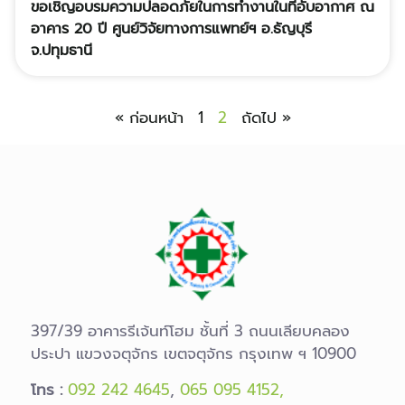
ขอเชิญอบรมความปลอดภัยในการทำงานในที่อับอากาศ ณ
อาคาร 20 ปี ศูนย์วิจัยทางการแพทย์ฯ อ.ธัญบุรี
จ.ปทุมธานี
« ก่อนหน้า
1
2
ถัดไป »
397/39 อาคารรีเจ้นท์โฮม ชั้นที่ 3 ถนนเลียบคลอง
ประปา แขวงจตุจักร เขตจตุจักร กรุงเทพ ฯ 10900
โทร :
092 242 4645
,
065 095 4152,