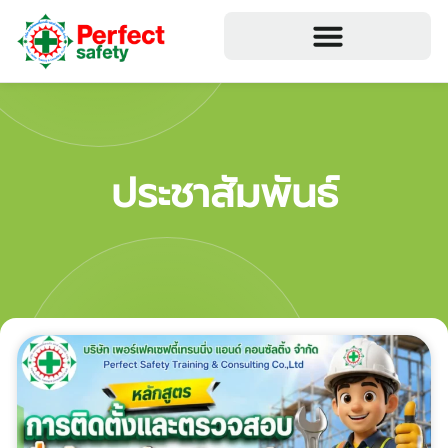
ประชาสัมพันธ์