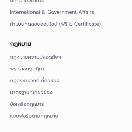
บทความวิชาการ
International & Government Affairs
ทำแบบทดสอบออนไลน์ (ฟรี E-Certificate)
กฎหมาย
กฎหมายความปลอดภัยฯ
พระราชกฤษฎีกา
กฎกระทรวงที่เกี่ยวข้อง
มาตรฐานที่เกี่ยวข้อง
ข้อหารือกฎหมาย
แบบฟอร์มตามกฎหมาย