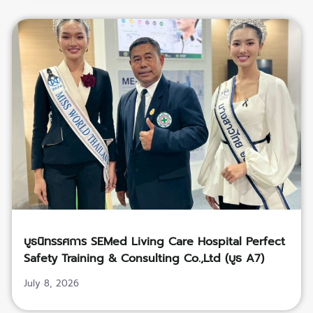
บูธนิทรรศการ SEMed Living Care Hospital Perfect
Safety Training & Consulting Co.,Ltd (บูธ A7)
July 8, 2026