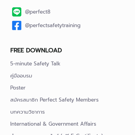
@perfect8
@perfectsafetytraining
FREE DOWNLOAD
5-minute Safety Talk
คู่มืออบรม
Poster
สมัครสมาชิก Perfect Safety Members
บทความวิชาการ
International & Government Affairs