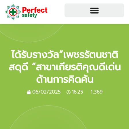
ได้รับรางวัล”เพชรรัตนชาติ
สดุดี “สาขาเกียรติคุณดีเด่น
ด้านการคิดค้น
06/02/2025
16:25
1,369