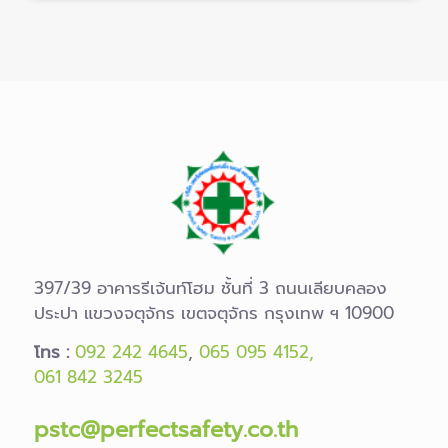
397/39 อาคารรีเจ้นท์โฮม ชั้นที่ 3 ถนนเลียบคลอง
ประปา แขวงจตุจักร เขตจตุจักร กรุงเทพ ฯ 10900
โทร :
092 242 4645
,
065 095 4152,
061 842 3245
pstc@perfectsafety.co.th