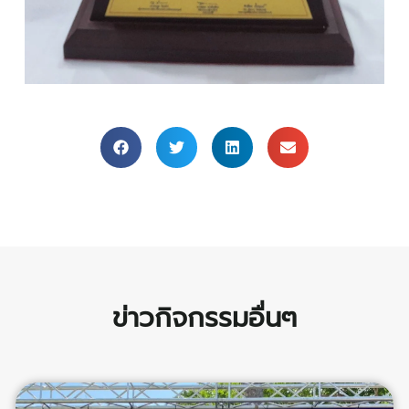
ข่าวกิจกรรมอื่นๆ