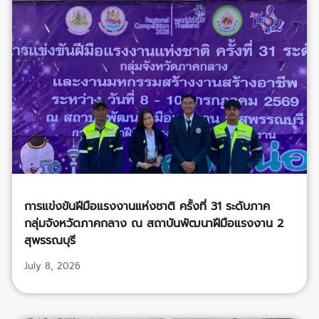
การแข่งขันฝีมือแรงงานแห่งชาติ ครั้งที่ 31 ระดับภาค
กลุ่มจังหวัดภาคกลาง ณ สถาบันพัฒนาฝีมือแรงงาน 2
สุพรรณบุรี
July 8, 2026