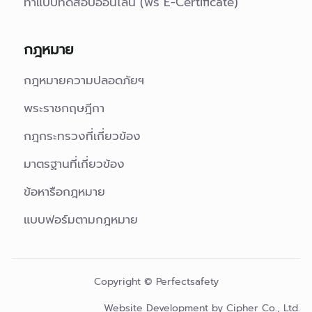
ทำแบบทดสอบออนไลน์ (ฟรี E-Certificate)
กฎหมาย
กฎหมายความปลอดภัยฯ
พระราชกฤษฎีกา
กฎกระทรวงที่เกี่ยวข้อง
มาตรฐานที่เกี่ยวข้อง
ข้อหารือกฎหมาย
แบบฟอร์มตามกฎหมาย
Copyright © Perfectsafety
Website Development by
Cipher Co., Ltd.