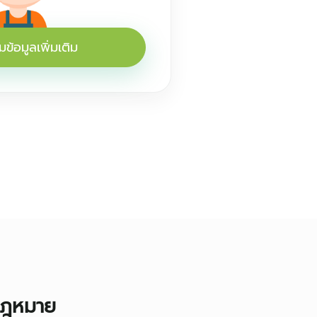
้อมูลเพิ่มเติม
ฎหมาย