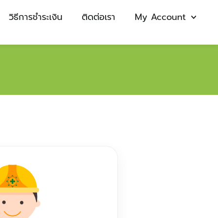
วิธีการชำระเงิน
ติดต่อเรา
My Account