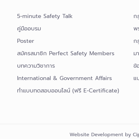
5-minute Safety Talk
ก
คู่มืออบรม
พ
Poster
กฎ
สมัครสมาชิก Perfect Safety Members
มา
บทความวิชาการ
ข้
International & Government Affairs
แ
ทำแบบทดสอบออนไลน์ (ฟรี E-Certificate)
Website Development by
Ci