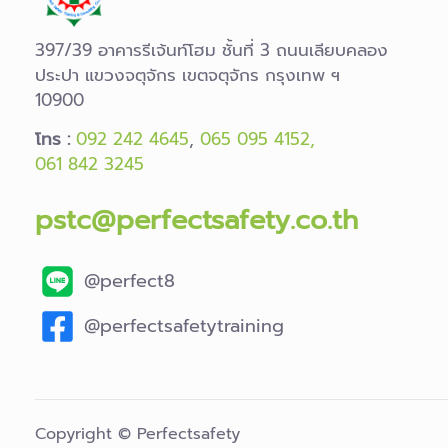
397/39 อาคารรีเจ้นท์โฮม ชั้นที่ 3 ถนนเลียบคลอง
ประปา แขวงจตุจักร เขตจตุจักร กรุงเทพ ฯ
10900
โทร :
092 242 4645
,
065 095 4152,
061 842 3245
pstc@perfectsafety.co.th
@perfect8
@perfectsafetytraining
Copyright © Perfectsafety