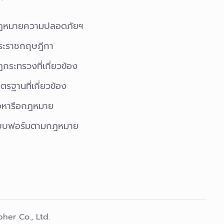
ฎหมายความปลอดภัยฯ
ระราชกฤษฎีกา
กระทรวงที่เกี่ยวข้อง
ตรฐานที่เกี่ยวข้อง
อหารือกฎหมาย
บบฟอร์มตามกฎหมาย
pher Co., Ltd.