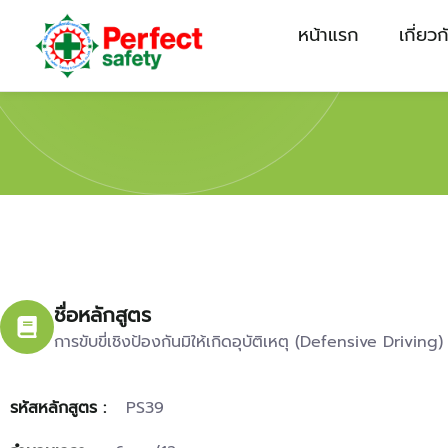
หน้าแรก
เกี่ยว
ชื่อหลักสูตร
การขับขี่เชิงป้องกันมิให้เกิดอุบัติเหตุ (Defensive Driving)
รหัสหลักสูตร :
PS39