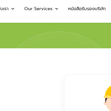
กับเรา
Our Services
หนังสือรับรองบริษัท