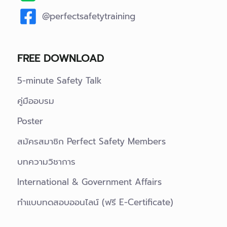
@perfectsafetytraining
FREE DOWNLOAD
5-minute Safety Talk
คู่มืออบรม
Poster
สมัครสมาชิก Perfect Safety Members
บทความวิชาการ
International & Government Affairs
ทำแบบทดสอบออนไลน์ (ฟรี E-Certificate)