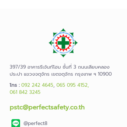
397/39 อาคารรีเจ้นท์โฮม ชั้นที่ 3 ถนนเลียบคลอง
ประปา แขวงจตุจักร เขตจตุจักร กรุงเทพ ฯ 10900
โทร :
092 242 4645
,
065 095 4152,
061 842 3245
pstc@perfectsafety.co.th
@perfect8