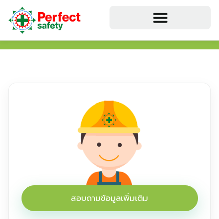
สอบถามข้อมูลเพิ่มเติม