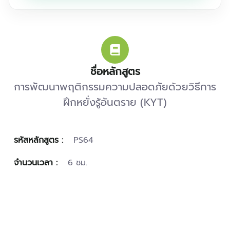
ชื่อหลักสูตร
การพัฒนาพฤติกรรมความปลอดภัยด้วยวิธีการ
ฝึกหยั่งรู้อันตราย (KYT)
รหัสหลักสูตร :
PS64
จำนวนเวลา :
6 ชม.