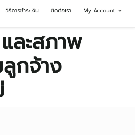
วิธีการชำระเงิน
ติดต่อเรา
My Account
 และสภาพ
ลูกจ้าง
่