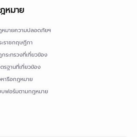
ฎหมาย
ฎหมายความปลอดภัยฯ
ระราชกฤษฎีกา
กระทรวงที่เกี่ยวข้อง
ตรฐานที่เกี่ยวข้อง
อหารือกฎหมาย
บบฟอร์มตามกฎหมาย